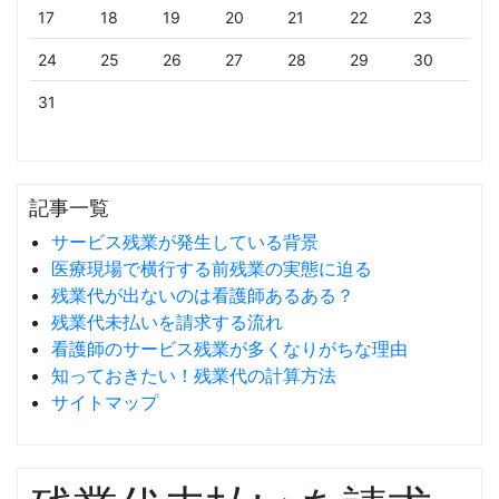
17
18
19
20
21
22
23
24
25
26
27
28
29
30
31
記事一覧
サービス残業が発生している背景
医療現場で横行する前残業の実態に迫る
残業代が出ないのは看護師あるある？
残業代未払いを請求する流れ
看護師のサービス残業が多くなりがちな理由
知っておきたい！残業代の計算方法
サイトマップ