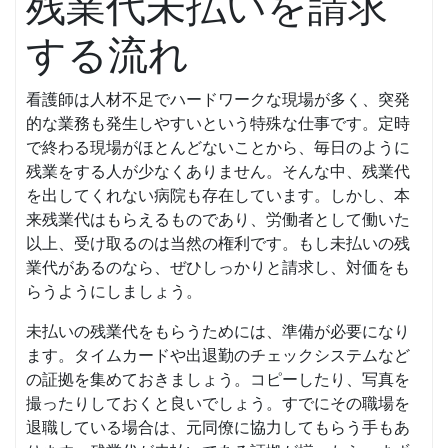
残業代未払いを請求
する流れ
看護師は人材不足でハードワークな現場が多く、突発
的な業務も発生しやすいという特殊な仕事です。定時
で終わる現場がほとんどないことから、毎日のように
残業をする人が少なくありません。そんな中、残業代
を出してくれない病院も存在しています。しかし、本
来残業代はもらえるものであり、労働者として働いた
以上、受け取るのは当然の権利です。もし未払いの残
業代があるのなら、ぜひしっかりと請求し、対価をも
らうようにしましょう。
未払いの残業代をもらうためには、準備が必要になり
ます。タイムカードや出退勤のチェックシステムなど
の証拠を集めておきましょう。コピーしたり、写真を
撮ったりしておくと良いでしょう。すでにその職場を
退職している場合は、元同僚に協力してもらう手もあ